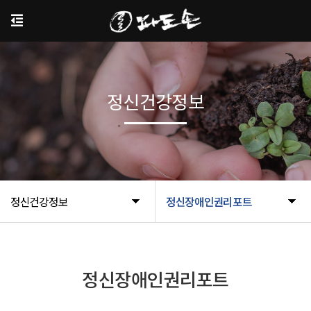
정신건강정보
정신건강정보
정신장애인권리포트
정신장애인권리포트