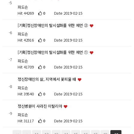
-5
파도손
Hit 44269
0
Date 2019-02-15
[기획]정신장애인의 탈시설화를 위한 제언 ②
-6
파도손
Hit 42916
0
Date 2019-02-15
[기획]정신장애인의 탈시설화를 위한 제언 ①
-7
파도손
Hit 41709
0
Date 2019-02-15
정신장애인의 삶, 지역에서 꽃피울 때
-8
파도손
Hit 39540
0
Date 2019-02-15
정신병원이 사라진 이탈리아
-9
파도손
Hit 31117
0
Date 2019-02-15