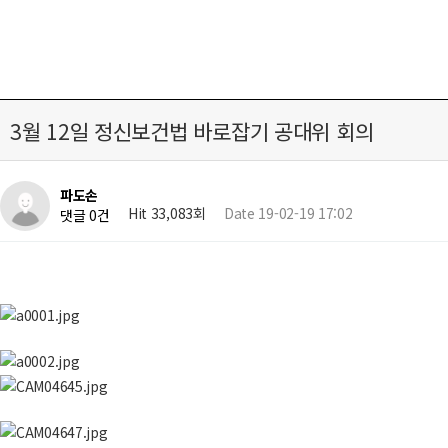
3월 12일 정신보건법 바로잡기 공대위 회의
파도손
Hit 33,083회
Date 19-02-19 17:02
댓글 0건