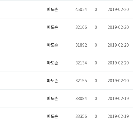
파도손
45024
0
2019-02-20
파도손
32166
0
2019-02-20
파도손
31892
0
2019-02-20
파도손
32134
0
2019-02-20
파도손
32155
0
2019-02-20
파도손
33084
0
2019-02-19
파도손
33356
0
2019-02-19