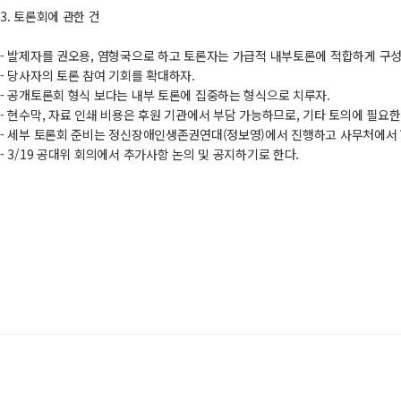
3. 토론회에 관한 건
- 발제자를 권오용, 염형국으로 하고 토론자는 가급적 내부토론에 적합하게 구
- 당사자의 토론 참여 기회를 확대하자.
- 공개토론회 형식 보다는 내부 토론에 집중하는 형식으로 치루자.
- 현수막, 자료 인쇄 비용은 후원 기관에서 부담 가능하므로, 기타 토의에 필
- 세부 토론회 준비는 정신장애인생존권연대(정보영)에서 진행하고 사무처에서
- 3/19 공대위 회의에서 추가사항 논의 및 공지하기로 한다.