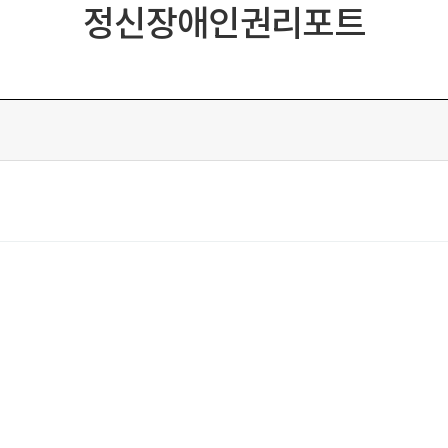
정신장애인권리포트