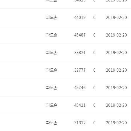
파도손
44019
0
2019-02-20
파도손
45487
0
2019-02-20
파도손
33821
0
2019-02-20
파도손
32777
0
2019-02-20
파도손
45746
0
2019-02-20
파도손
45411
0
2019-02-20
파도손
31312
0
2019-02-20