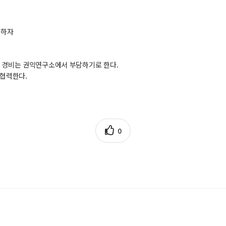
성하자
요한 경비는 권익연구소에서 부담하기로 한다.
 협력한다.
0