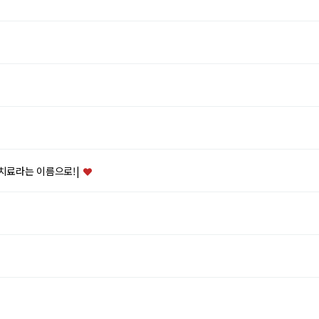
 치료라는 이름으로!|