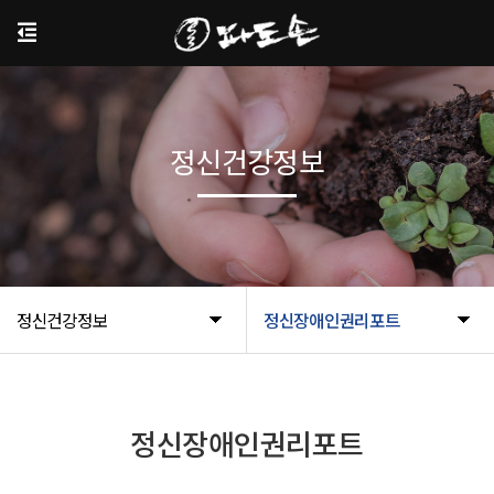
정신건강정보
정신건강정보
정신장애인권리포트
정신장애인권리포트