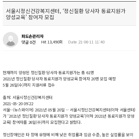
서울시정신건강복지센터, ‘정신질환 당사자 동료지원가
양성교육’ 참여자 모집
파도손관리자
Hit 13,490회
Date 21-06-11 11:40
댓글 0건
현재까지 양성된 정신질환 당사자 동료지원가는 총 61명
2021년 정신질환 당사자 동료지원가 양성교육 참여자 20명 모집 예정
5월 26일(수)까지 지원서류 접수
출처: 서울시정신건강복지센터
2021-05-20 09:22
서울--(뉴스와이어) 2021년 05월 20일 -- 서울시정신건강복지센터(이하 서울센터)
가 ‘2021년 정신질환 당사자 동료지원가 양성교육’(이하 2021년 동료지원가 양성
교육) 참여자를 26일(수)까지 모집한다고 밝혔다.
정신장애인은 타 장애 유형에 비해 낮은 취업률과 임금 수준, 높은 실업률을 보이