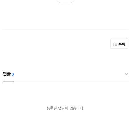
목록
댓글
0
등록된 댓글이 없습니다.