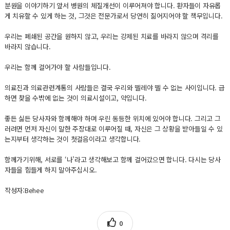
분원을 이야기하기 앞서 병원의 체질개선이 이루어져야 합니다. 환자들이 자유롭
게 치유할 수 있게 하는 것, 그것은 전문가로서 당연히 짊어지어야 할 책무입니다.
우리는 폐쇄된 공간을 원하지 않고, 우리는 강제된 치료를 바라지 않으며 격리를
바라지 않습니다.
우리는 함께 걸어가야 할 사람들입니다.
의료진과 의료관련계통의 사람들은 결국 우리와 뗄레야 뗄 수 없는 사이입니다. 급
하면 찾을 수밖에 없는 것이 의료시설이고, 약입니다.
좋든 싫든 당사자와 함께해야 하며 우린 동등한 위치에 있어야 합니다. 그리고 그
러려면 먼저 자신이 말한 주장대로 이루어질 때, 자신은 그 상황을 받아들일 수 있
는지부터 생각하는 것이 첫걸음이라고 생각합니다.
함께가기위해, 서로를 ‘나’라고 생각해보고 함께 걸어갔으면 합니다. 다시는 당사
자들을 힘들게 하지 말아주십시오.
작성자:Behee
0