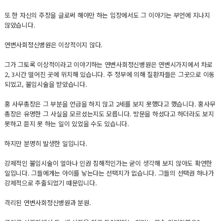
또 한 자신의 주장을 글로써 해야만 하는 입장에서도 그 이야기는 부언에 지나지
않았습니다.
연변사회정신병원은 이상적이지 않다.
그가 그토록 이상적이라고 이야기하는 연변사회정신병원은 연변시가지에서 차로
2, 3시간 떨어진 곳에 위치해 있습니다. 주 정부에 의해 질환자들은 그곳으로 이동
되었고, 불임시술을 받았습니다.
홍 사무총장은 그 부분을 언급을 하지 않고 2세를 보지 못했다고 했습니다. 홍사무
총장은 유명한 그 사실을 모르셨는지도 모릅니다. 방문을 하셨다고 하더라도 보지
못하고 듣지 못 하는 일이 있었을 수도 있습니다.
하지만 분명히 발생한 일입니다.
강제적인 불임시술이 얼마나 인권 침해적인가는 굳이 생각해 보지 않아도 확연한
일입니다. 그들에게는 아이를 낳는다는 선택지가 없습니다. 그들의 선택권 하나가
강제적으로 추출되었기 때문입니다.
격리된 연변사회정신병원과 분원.