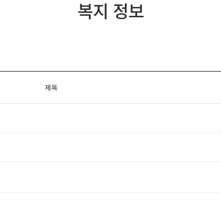
복지 정보
제목