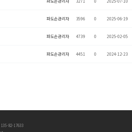
파도손관리자
3271
0
2025-07-10
파도손관리자
3596
0
2025-06-19
파도손관리자
4739
0
2025-02-05
파도손관리자
4451
0
2024-12-23
35-82-17633