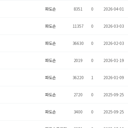
파도손
8351
0
2026-04-01
파도손
11357
0
2026-03-03
파도손
36630
0
2026-02-03
파도손
2019
0
2026-01-19
파도손
36220
1
2026-01-09
파도손
2720
0
2025-09-25
파도손
3400
0
2025-09-25