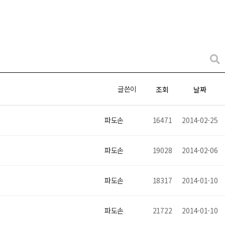
글쓴이
조회
날짜
파도손
16471
2014-02-25
파도손
19028
2014-02-06
파도손
18317
2014-01-10
파도손
21722
2014-01-10