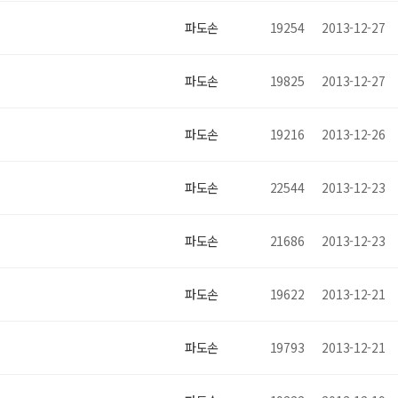
파도손
19254
2013-12-27
파도손
19825
2013-12-27
파도손
19216
2013-12-26
파도손
22544
2013-12-23
파도손
21686
2013-12-23
파도손
19622
2013-12-21
파도손
19793
2013-12-21