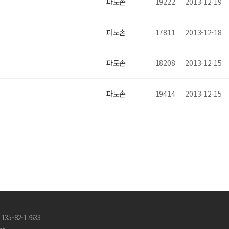
파도손
19222
2013-12-19
파도손
17811
2013-12-18
파도손
18208
2013-12-15
파도손
19414
2013-12-15
35-82-17633