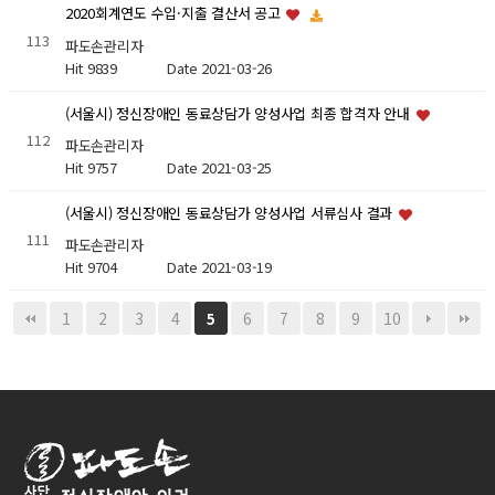
2020회계연도 수입·지출 결산서 공고
113
파도손관리자
Hit 9839
Date 2021-03-26
(서울시) 정신장애인 동료상담가 양성사업 최종 합격자 안내
112
파도손관리자
Hit 9757
Date 2021-03-25
(서울시) 정신장애인 동료상담가 양성사업 서류심사 결과
111
파도손관리자
Hit 9704
Date 2021-03-19
1
2
3
4
6
7
8
9
10
5