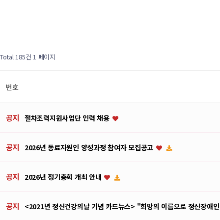
Total 185건
1 페이지
번호
공지
절차조력지원사업단 인력 채용
공지
2026년 동료지원인 양성과정 참여자 모집공고
공지
2026년 정기총회 개최 안내
공지
<2021년 정신건강의날 기념 카드뉴스> "희망의 이름으로 정신장애