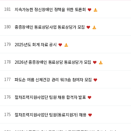
181
지속가능한 정신장애인 정책을 위한 토론회
180
중증장애인 동료상담사업 동료상담가 모집
179
2025년도 회계 자료 공시
178
2026년 중증장애인 동료상담 동료상담가 모집
177
파도손 여름 신체건강 관리 워크숍 참여자 모집
176
절차조력지원사업단 팀원 채용 합격자 발표
175
절차조력지원사업단 팀원(동료지원가) 채용