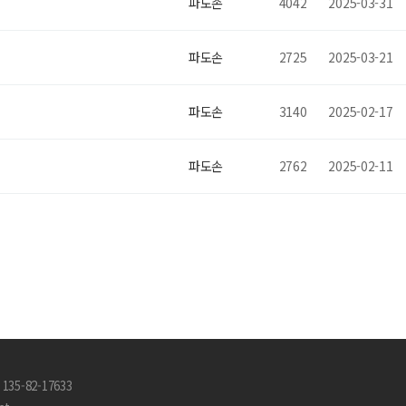
파도손
4042
2025-03-31
파도손
2725
2025-03-21
파도손
3140
2025-02-17
파도손
2762
2025-02-11
35-82-17633