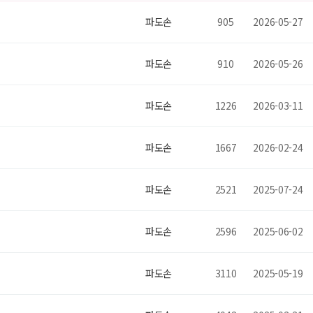
파도손
905
2026-05-27
파도손
910
2026-05-26
파도손
1226
2026-03-11
파도손
1667
2026-02-24
파도손
2521
2025-07-24
파도손
2596
2025-06-02
파도손
3110
2025-05-19