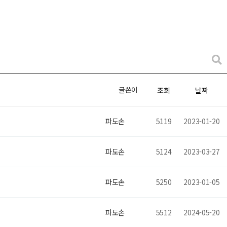
글쓴이
조회
날짜
파도손
5119
2023-01-20
파도손
5124
2023-03-27
파도손
5250
2023-01-05
파도손
5512
2024-05-20