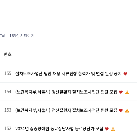
Total 185건
3 페이지
번호
155
절차보조사업단 팀원 채용 서류전형 합격자 및 면접 일정 공지
154
(보건복지부,서울시) 정신질환자 절차보조사업단 팀원 모집
153
(보건복지부,서울시) 정신질환자 절차보조사업단 팀원 모집
152
2024년 중증장애인 동료상담사업 동료상담가 모집