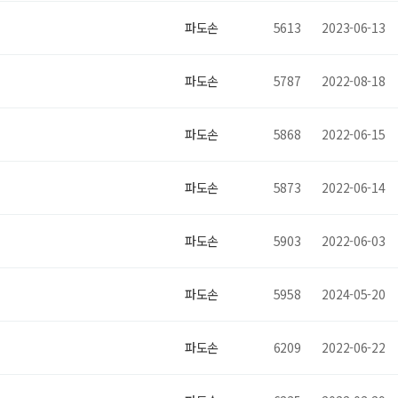
파도손
5613
2023-06-13
파도손
5787
2022-08-18
파도손
5868
2022-06-15
파도손
5873
2022-06-14
파도손
5903
2022-06-03
파도손
5958
2024-05-20
파도손
6209
2022-06-22