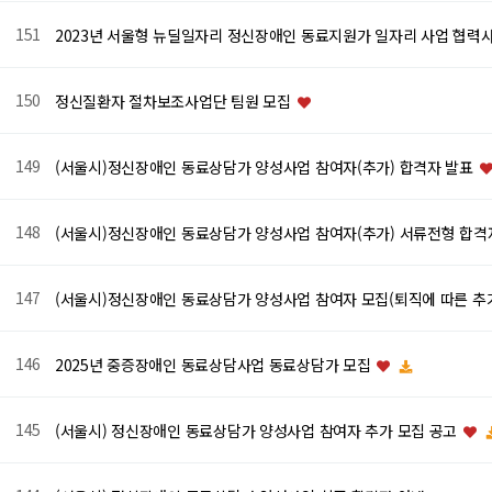
151
2023년 서울형 뉴딜일자리 정신장애인 동료지원가 일자리 사업 협력
150
정신질환자 절차보조사업단 팀원 모집
149
(서울시)정신장애인 동료상담가 양성사업 참여자(추가) 합격자 발표
148
(서울시)정신장애인 동료상담가 양성사업 참여자(추가) 서류전형 합격
147
(서울시)정신장애인 동료상담가 양성사업 참여자 모집(퇴직에 따른 추
146
2025년 중증장애인 동료상담사업 동료상담가 모집
145
(서울시) 정신장애인 동료상담가 양성사업 참여자 추가 모집 공고