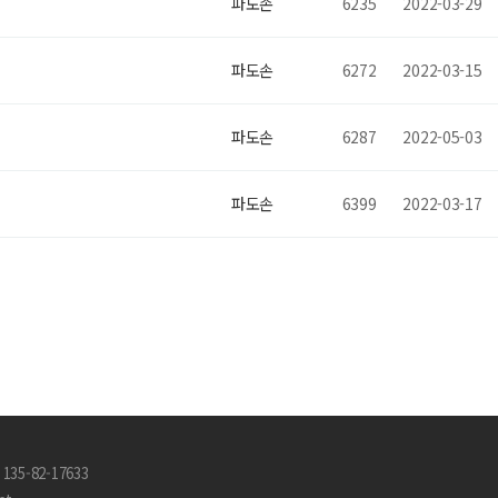
파도손
6235
2022-03-29
파도손
6272
2022-03-15
파도손
6287
2022-05-03
파도손
6399
2022-03-17
35-82-17633