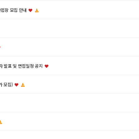
사업장 모집 안내
자 발표 및 면접일정 공지
가 모집)