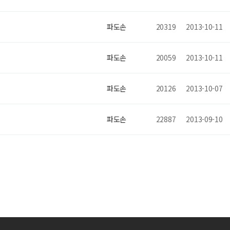
파도손
20319
2013-10-11
파도손
20059
2013-10-11
파도손
20126
2013-10-07
파도손
22887
2013-09-10