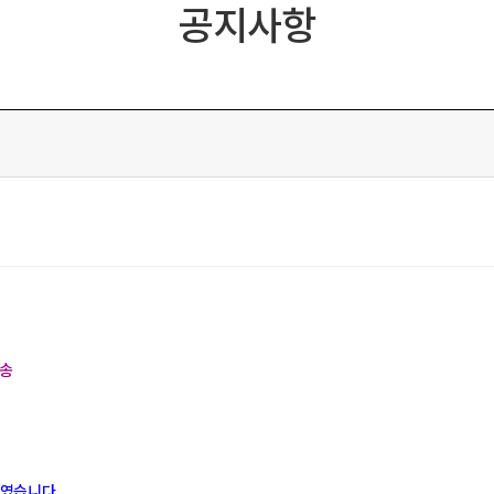
공지사항
방송
였습니다.