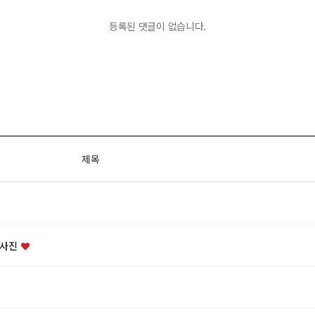
등록된 댓글이 없습니다.
제목
 사진