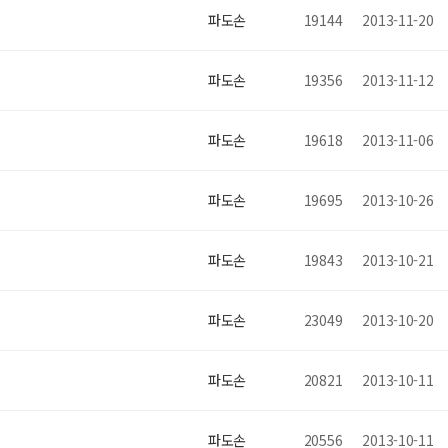
파도손
19144
2013-11-20
파도손
19356
2013-11-12
파도손
19618
2013-11-06
파도손
19695
2013-10-26
파도손
19843
2013-10-21
파도손
23049
2013-10-20
파도손
20821
2013-10-11
파도손
20556
2013-10-11