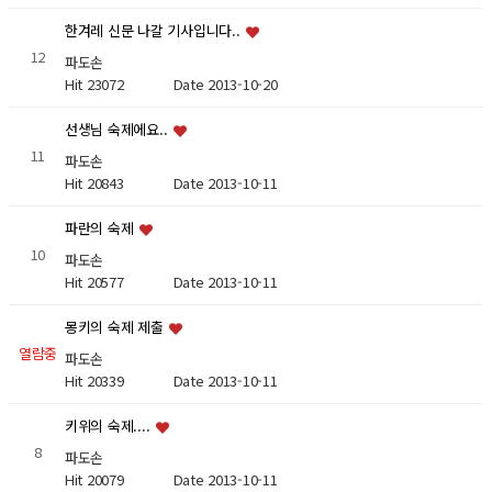
한겨레 신문 나갈 기사입니다..
12
파도손
Hit 23072
Date 2013-10-20
선생님 숙제에요..
11
파도손
Hit 20843
Date 2013-10-11
파란의 숙제
10
파도손
Hit 20577
Date 2013-10-11
몽키의 숙제 제출
열람중
파도손
Hit 20339
Date 2013-10-11
키위의 숙제....
8
파도손
Hit 20079
Date 2013-10-11