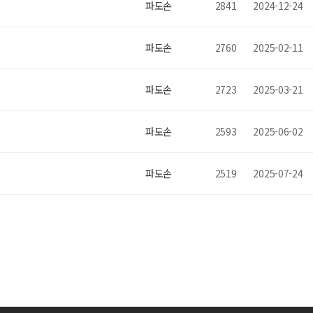
파도손
2841
2024-12-24
파도손
2760
2025-02-11
파도손
2723
2025-03-21
파도손
2593
2025-06-02
파도손
2519
2025-07-24