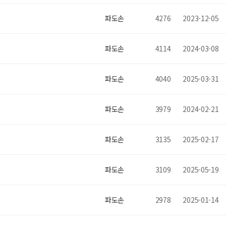
파도손
4276
2023-12-05
파도손
4114
2024-03-08
파도손
4040
2025-03-31
파도손
3979
2024-02-21
파도손
3135
2025-02-17
파도손
3109
2025-05-19
파도손
2978
2025-01-14