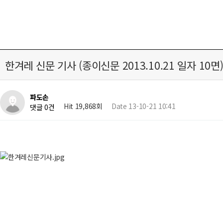
한겨레 신문 기사 (종이신문 2013.10.21 일자 10면
파도손
Hit 19,868회
Date 13-10-21 10:41
댓글 0건