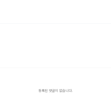
등록된 댓글이 없습니다.