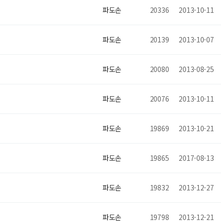
파도손
20336
2013-10-11
파도손
20139
2013-10-07
파도손
20080
2013-08-25
파도손
20076
2013-10-11
파도손
19869
2013-10-21
파도손
19865
2017-08-13
파도손
19832
2013-12-27
파도손
19798
2013-12-21