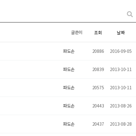
글쓴이
조회
날짜
파도손
20886
2016-09-05
파도손
20839
2013-10-11
파도손
20575
2013-10-11
파도손
20443
2013-08-26
파도손
20437
2013-08-28