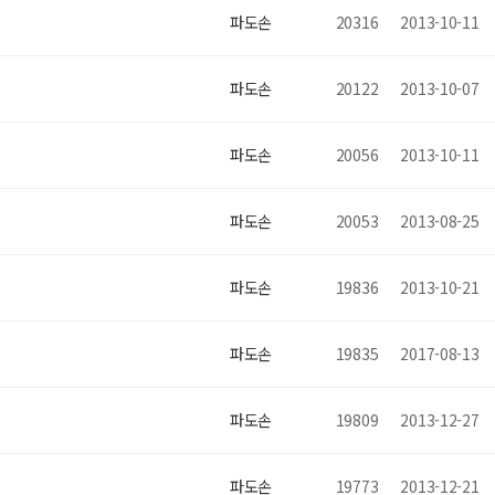
파도손
20316
2013-10-11
파도손
20122
2013-10-07
파도손
20056
2013-10-11
파도손
20053
2013-08-25
파도손
19836
2013-10-21
파도손
19835
2017-08-13
파도손
19809
2013-12-27
파도손
19773
2013-12-21