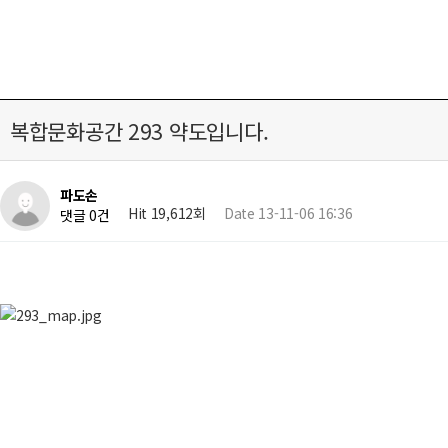
복합문화공간 293 약도입니다.
파도손
Hit 19,612회
Date 13-11-06 16:36
댓글 0건