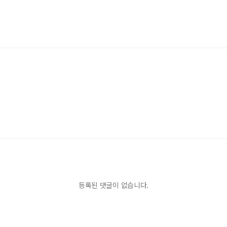
등록된 댓글이 없습니다.