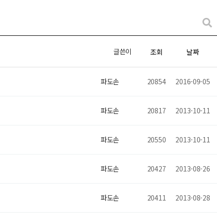
글쓴이
조회
날짜
파도손
20854
2016-09-05
파도손
20817
2013-10-11
파도손
20550
2013-10-11
파도손
20427
2013-08-26
파도손
20411
2013-08-28