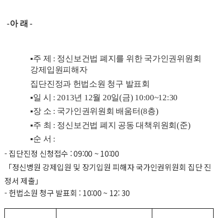
-아 래 -
▪주 제 : 정신보건법 폐지를 위한 국가인권위원회
강제입원피해자
집단진정과 헌법소원 청구 발표회
▪일 시 : 2013년 12월 20일(금) 10:00~12:30
▪장 소 : 국가인권위원회 배움터(8층)
▪주 최 : 정신보건법 폐지 공동 대책위원회(준)
▪순 서 :
- 집단진정 신청접수 : 09:00 ~ 10:00
「정신병원 강제입원 및 장기입원 피해자 국가인권위원회 집단 진
정서 제출」
- 헌법소원 청구 발표회 : 10:00 ~ 12: 30