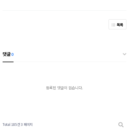
목록
댓글
0
등록된 댓글이 없습니다.
Total 185건
3 페이지