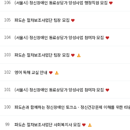
106
(서울시) 정신장애인 동료상담가 양성사업 행정직원 모집
105
파도손 절차보조사업단 팀장 모집
104
(서울시) 정신장애인 동료상담가 양성사업 참여자 모집
103
파도손 절차보조사업단 팀장 모집
102
영어 독해 교실 안내
101
(서울시) 정신장애인 동료상담가 양성사업 참여자 모집
100
파도손과 함께하는 정신장애인 토크쇼 - 정신건강문제 이해를 위한 
99
파도손 절차보조사업단 사회복지사 모집