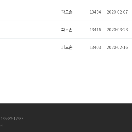
파도손
13434
2020-02-07
파도손
13416
2020-03-23
파도손
13403
2020-02-16
35-82-17633
et