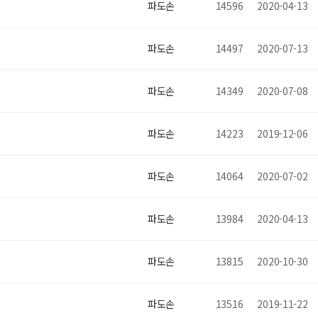
파도손
14596
2020-04-13
파도손
14497
2020-07-13
파도손
14349
2020-07-08
파도손
14223
2019-12-06
파도손
14064
2020-07-02
파도손
13984
2020-04-13
파도손
13815
2020-10-30
파도손
13516
2019-11-22