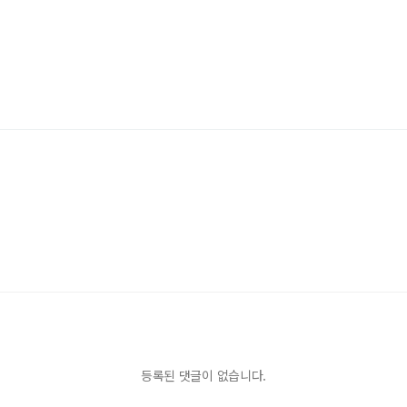
등록된 댓글이 없습니다.