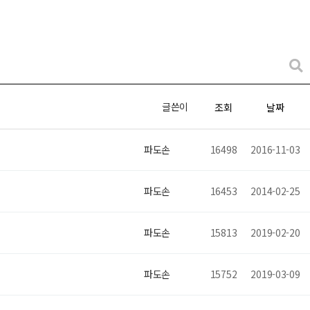
글쓴이
조회
날짜
파도손
16498
2016-11-03
파도손
16453
2014-02-25
파도손
15813
2019-02-20
파도손
15752
2019-03-09