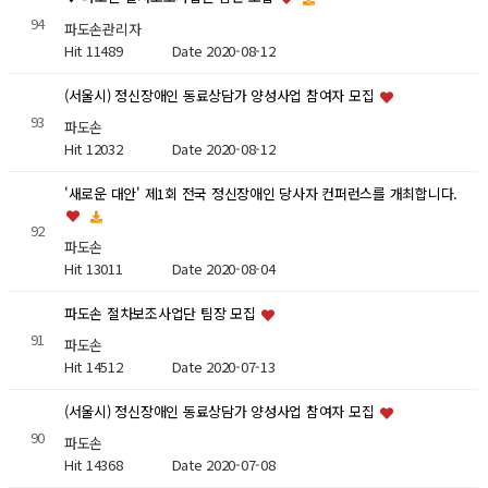
94
파도손관리자
Hit 11489
Date 2020-08-12
(서울시) 정신장애인 동료상담가 양성사업 참여자 모집
93
파도손
Hit 12032
Date 2020-08-12
'새로운 대안' 제1회 전국 정신장애인 당사자 컨퍼런스를 개최합니다.
92
파도손
Hit 13011
Date 2020-08-04
파도손 절차보조사업단 팀장 모집
91
파도손
Hit 14512
Date 2020-07-13
(서울시) 정신장애인 동료상담가 양성사업 참여자 모집
90
파도손
Hit 14368
Date 2020-07-08