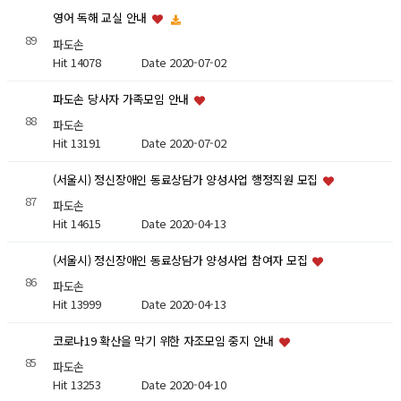
영어 독해 교실 안내
89
파도손
Hit 14078
Date 2020-07-02
파도손 당사자 가족모임 안내
88
파도손
Hit 13191
Date 2020-07-02
(서울시) 정신장애인 동료상담가 양성사업 행정직원 모집
87
파도손
Hit 14615
Date 2020-04-13
(서울시) 정신장애인 동료상담가 양성사업 참여자 모집
86
파도손
Hit 13999
Date 2020-04-13
코로나19 확산을 막기 위한 자조모임 중지 안내
85
파도손
Hit 13253
Date 2020-04-10