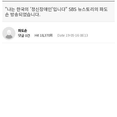
"나는 한국의 '정신장애인'입니다" SBS 뉴스토리의 파도
손 방송되었습니다.
파도손
Hit 18,370회
Date 19-05-16 08:13
댓글 0건