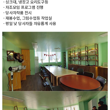
- 싱크대, 냉장고 요리도구등
- 자조모임 프로그램 진행
- 당사자작품 전시
- 재봉수업, 그림수업등 작업실
- 평일 낮 당사자들 자유롭게 사용