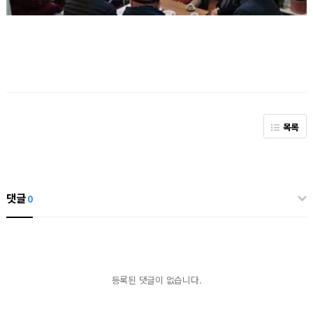
목록
댓글
0
등록된 댓글이 없습니다.