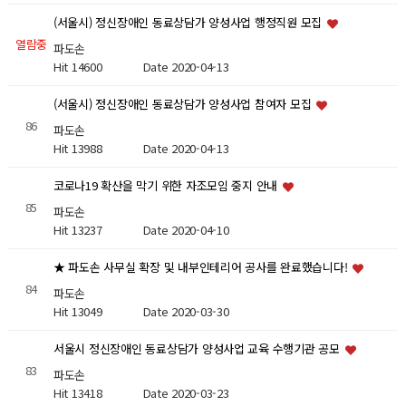
(서울시) 정신장애인 동료상담가 양성사업 행정직원 모집
열람중
파도손
Hit 14600
Date 2020-04-13
(서울시) 정신장애인 동료상담가 양성사업 참여자 모집
86
파도손
Hit 13988
Date 2020-04-13
코로나19 확산을 막기 위한 자조모임 중지 안내
85
파도손
Hit 13237
Date 2020-04-10
★ 파도손 사무실 확장 및 내부인테리어 공사를 완료했습니다!
84
파도손
Hit 13049
Date 2020-03-30
서울시 정신장애인 동료상담가 양성사업 교육 수행기관 공모
83
파도손
Hit 13418
Date 2020-03-23