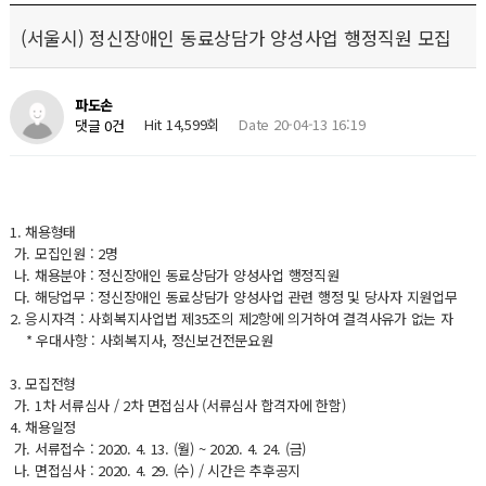
(서울시) 정신장애인 동료상담가 양성사업 행정직원 모집
파도손
Hit 14,599회
Date 20-04-13 16:19
댓글 0건
1. 채용형태
가. 모집인원 : 2명
나. 채용분야 : 정신장애인 동료상담가 양성사업 행정직원
다. 해당업무 : 정신장애인 동료상담가 양성사업 관련 행정 및 당사자 지원업무
2. 응시자격 : 사회복지사업법 제35조의 제2항에 의거하여 결격사유가 없는 자
* 우대사항 : 사회복지사, 정신보건전문요원
3. 모집전형
가. 1차 서류심사 / 2차 면접심사 (서류심사 합격자에 한함)
4. 채용일정
가. 서류접수 : 2020. 4. 13. (월) ~ 2020. 4. 24. (금)
나. 면접심사 : 2020. 4. 29. (수) / 시간은 추후공지