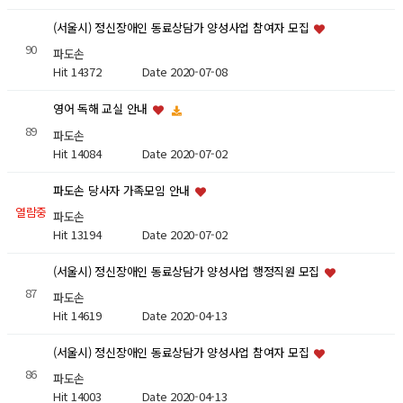
(서울시) 정신장애인 동료상담가 양성사업 참여자 모집
90
파도손
Hit 14372
Date 2020-07-08
영어 독해 교실 안내
89
파도손
Hit 14084
Date 2020-07-02
파도손 당사자 가족모임 안내
열람중
파도손
Hit 13194
Date 2020-07-02
(서울시) 정신장애인 동료상담가 양성사업 행정직원 모집
87
파도손
Hit 14619
Date 2020-04-13
(서울시) 정신장애인 동료상담가 양성사업 참여자 모집
86
파도손
Hit 14003
Date 2020-04-13