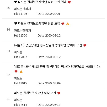
♥ 파도손 절차보조사업단 팀원 모집 결과
95
파도손관리자
Hit 11796
Date 2020-08-21
♥ 파도손 절차보조사업단 팀원 모집
94
파도손관리자
Hit 11500
Date 2020-08-12
(서울시) 정신장애인 동료상담가 양성사업 참여자 모집
93
파도손
Hit 12037
Date 2020-08-12
'새로운 대안' 제1회 전국 정신장애인 당사자 컨퍼런스를 개최합니다.
92
파도손
Hit 13015
Date 2020-08-04
파도손 절차보조사업단 팀장 모집
91
파도손
Hit 14514
Date 2020-07-13