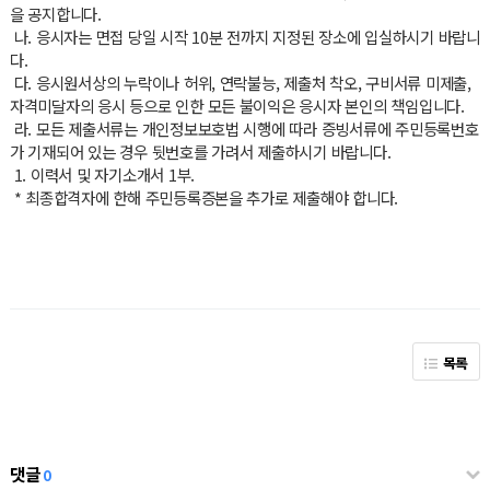
을 공지합니다.
나. 응시자는 면접 당일 시작 10분 전까지 지정된 장소에 입실하시기 바랍니
다.
다. 응시원서상의 누락이나 허위, 연락불능, 제출처 착오, 구비서류 미제출,
자격미달자의 응시 등으로 인한 모든 불이익은 응시자 본인의 책임입니다.
라. 모든 제출서류는 개인정보보호법 시행에 따라 증빙서류에 주민등록번호
가 기재되어 있는 경우 뒷번호를 가려서 제출하시기 바랍니다.
1. 이력서 및 자기소개서 1부.
* 최종합격자에 한해 주민등록증본을 추가로 제출해야 합니다.
목록
댓글
0