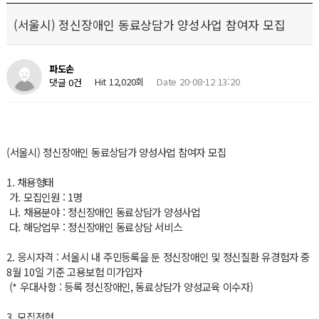
(서울시) 정신장애인 동료상담가 양성사업 참여자 모집
파도손
Hit 12,020회
Date 20-08-12 13:20
댓글 0건
(서울시) 정신장애인 동료상담가 양성사업 참여자 모집
1. 채용형태
가. 모집인원 : 1명
나. 채용분야 : 정신장애인 동료상담가 양성사업
다. 해당업무 : 정신장애인 동료상담 서비스
2. 응시자격 : 서울시 내 주민등록을 둔 정신장애인 및 정신질환 유경험자 중
8월 10일 기준 고용보험 미가입자
(* 우대사항 : 등록 정신장애인, 동료상담가 양성교육 이수자)
3. 모집전형