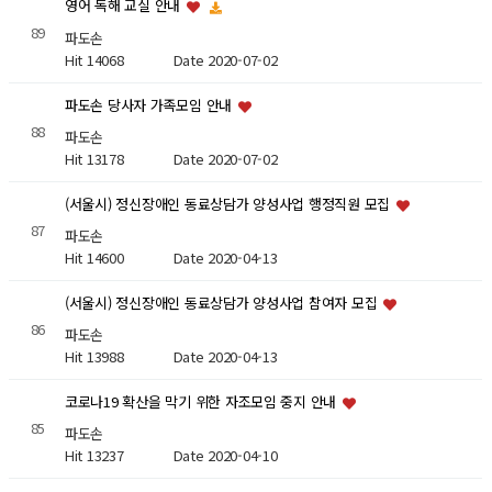
영어 독해 교실 안내
89
파도손
Hit 14068
Date 2020-07-02
파도손 당사자 가족모임 안내
88
파도손
Hit 13178
Date 2020-07-02
(서울시) 정신장애인 동료상담가 양성사업 행정직원 모집
87
파도손
Hit 14600
Date 2020-04-13
(서울시) 정신장애인 동료상담가 양성사업 참여자 모집
86
파도손
Hit 13988
Date 2020-04-13
코로나19 확산을 막기 위한 자조모임 중지 안내
85
파도손
Hit 13237
Date 2020-04-10