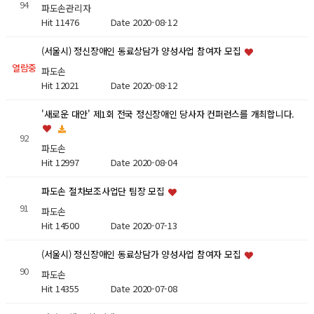
94
파도손관리자
Hit 11476
Date 2020-08-12
(서울시) 정신장애인 동료상담가 양성사업 참여자 모집
열람중
파도손
Hit 12021
Date 2020-08-12
'새로운 대안' 제1회 전국 정신장애인 당사자 컨퍼런스를 개최합니다.
92
파도손
Hit 12997
Date 2020-08-04
파도손 절차보조사업단 팀장 모집
91
파도손
Hit 14500
Date 2020-07-13
(서울시) 정신장애인 동료상담가 양성사업 참여자 모집
90
파도손
Hit 14355
Date 2020-07-08