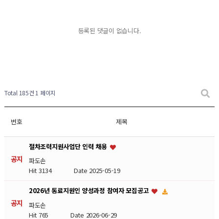
등록된 댓글이 없습니다.
Total 185건
1 페이지
번호
제목
절차조력지원사업단 인력 채용
공지
파도손
Hit 3134
Date 2025-05-19
2026년 동료지원인 양성과정 참여자 모집공고
공지
파도손
Hit 765
Date 2026-06-29