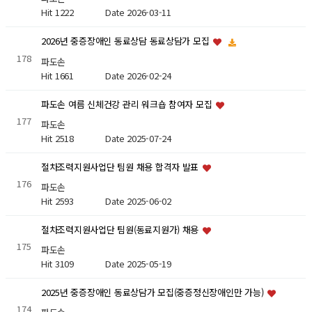
Hit 1222
Date 2026-03-11
2026년 중증장애인 동료상담 동료상담가 모집
178
파도손
Hit 1661
Date 2026-02-24
파도손 여름 신체건강 관리 워크숍 참여자 모집
177
파도손
Hit 2518
Date 2025-07-24
절차조력지원사업단 팀원 채용 합격자 발표
176
파도손
Hit 2593
Date 2025-06-02
절차조력지원사업단 팀원(동료지원가) 채용
175
파도손
Hit 3109
Date 2025-05-19
2025년 중증장애인 동료상담가 모집(중증정신장애인만 가능)
174