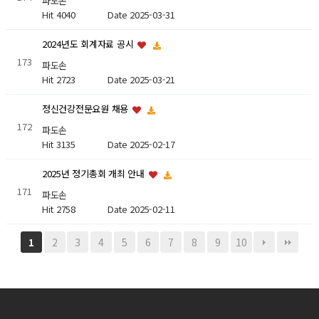
파도손
Hit 4040
Date 2025-03-31
2024년도 회계자료 공시
173
파도손
Hit 2723
Date 2025-03-21
정신건강전문요원 채용
172
파도손
Hit 3135
Date 2025-02-17
2025년 정기총회 개최 안내
171
파도손
Hit 2758
Date 2025-02-11
2
3
4
5
6
7
8
9
10
1