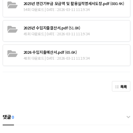
2025년 연간기부금 모금액 및 활용실적명세서도장.pdf
(880.4K)
54회 다운로드 | DATE : 2026-03-11 11:19:34
2025년 수입지출결산서.pdf
(51.8K)
45회 다운로드 | DATE : 2026-03-11 11:19:34
2026 수입지출예산서.pdf
(65.6K)
48회 다운로드 | DATE : 2026-03-11 11:19:34
목록
댓글
0