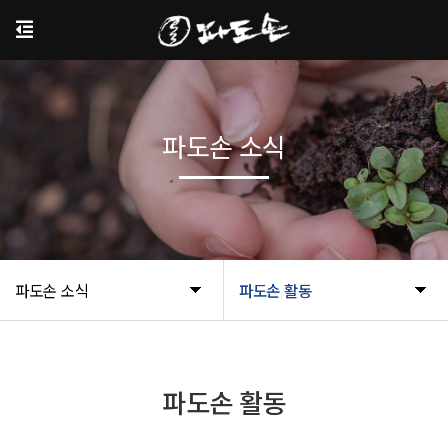
파도손 소식
파도손 소식
파도손 활동
파도손 활동