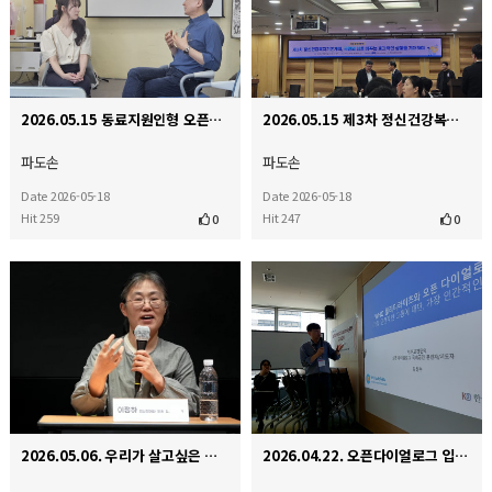
2026.05.15 동료지원인형 오픈다이얼로그 인터비전
2026.05.15 제3차 정신건강복지기본계획, 국민의 삶을 바꾸는 효과적인 실행을 기대하며 국회 정책 토론…
파도손
파도손
Date 2026-05-18
Date 2026-05-18
Hit 259
Hit 247
0
0
2026.05.06. 우리가 살고싶은 세상 정신장애인 마을에서 함께 살다
2026.04.22. 오픈다이얼로그 입문 워크숍