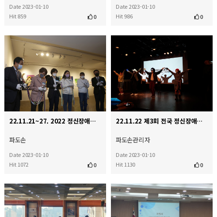
Date 2023-01-10
Date 2023-01-10
Hit 859
Hit 986
0
0
22.11.21~27. 2022 정신장애인 그림을 읽다 전시회
22.11.22 제3회 전국 정신장애인 당사자 대회
파도손
파도손관리자
Date 2023-01-10
Date 2023-01-10
Hit 1072
Hit 1130
0
0