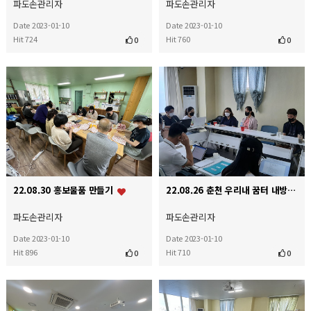
파도손관리자
파도손관리자
Date 2023-01-10
Date 2023-01-10
Hit 724
Hit 760
0
0
22.08.30 홍보물품 만들기
22.08.26 춘천 우리내 꿈터 내방
파도손관리자
파도손관리자
Date 2023-01-10
Date 2023-01-10
Hit 896
Hit 710
0
0