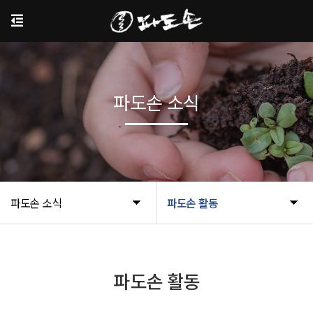
파도손 소식
파도손 소식
파도손 활동
파도손 활동