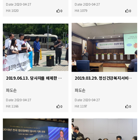
Date 2020-04-27
Date 2020-04-27
Hit 1020
Hit 1079
0
0
2019.06.13. 당사자를 배제한 입법 공청회 규탄 기자회견
2019.03.29. 정신건강복지서비스 정상화 방안을 위한 국회토론회
파도손
파도손
Date 2020-04-27
Date 2020-04-27
Hit 1166
Hit 1197
0
0