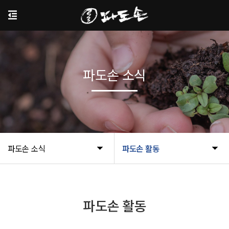
파도손 소식
파도손 소식
파도손 활동
파도손 활동