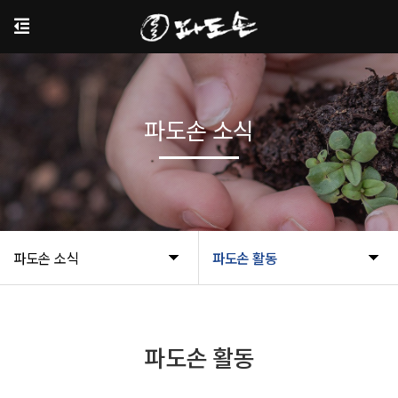
파도손 소식
파도손 소식
파도손 활동
파도손 활동