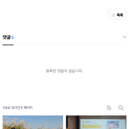
목록
댓글
0
등록된 댓글이 없습니다.
Total 204건
8 페이지