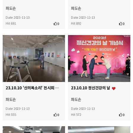
파도손
파도손
Date 2023-11-13
Date 2023-11-13
Hit 691
Hit 892
0
0
23.10.10 '신의목소리' 전시회 준비
23.10.10 정신건강의 날
파도손
파도손
Date 2023-11-13
Date 2023-11-13
Hit 555
Hit 572
0
0