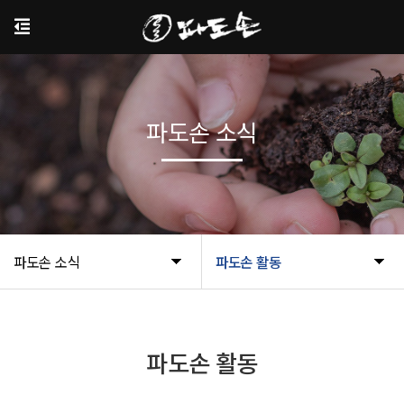
파도손 소식
파도손 소식
파도손 활동
파도손 활동