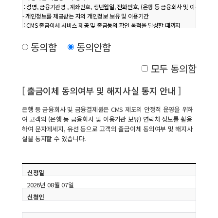
 : 성명, 금융기관명 , 계좌번호, 생년월일, 전화번호, (은행 등 금융회사 및 이용기관 보
- 개인정보를 제공받는 자의 개인정보 보유 및 이용기간

 : CMS 출금이체 서비스 제공 및 출금동의 확인 목적을 달성할 때까지

- 신청자는 개인정보에 대해 금융결제원에 제공하는 것을 거부할 권리가 있으며, 거부시
동의함
동의안함
모두 동의함
[ 출금이체 동의여부 및 해지사실 통지 안내 ]
은행 등 금융회사 및 금융결제원은 CMS 제도의 안정적 운영을 위하
여 고객의 (은행 등 금융회사 및 이용기관 보유) 연락처 정보를 활용
하여 문자메세지, 유선 등으로 고객의 출금이체 동의여부 및 해지사
실을 통지할 수 있습니다.
신청일
2026년 08월 07일
신청인