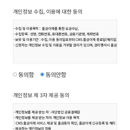
개인정보 수집, 이용에 대한 동의
- 수집 및 이용목적 :  출금이체를 통한 요금수납,

- 수집항목 : 성명, 전화번호, 휴대폰번호, 금융기관명, 계좌번호

- 보유 및 이용기간 : 수집, 이용 동의일로부터 CMS 출금이체 종료일(해지일) 5년까지

- 신청자는 개인정보 수집 및 이용을 거부할 권리가 있으며, 권리행사시 출금이체 신청이
동의함
동의안함
개인정보 제 3자 제공 동의
- 개인정보를 제공 받는 자 : 사단법인 금융결제원

- 개인정보를 제공 받는 자의 개인정보 이용 목적

 : CMS 출금이체 서비스 제공 및 출금동의 확인, 출금이체 신규등록 및 해지 사실 통지

- 제공하는 개인정보의 항목
