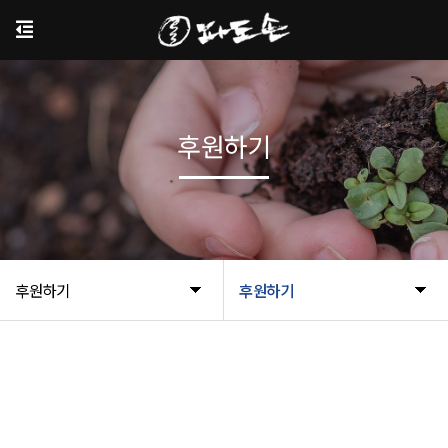
후원하기
후원하기
후원하기
후원 가입 신청하기