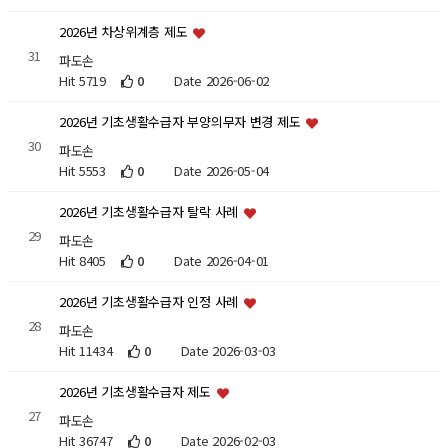
2026년 차상위계층 제도
31
파도손
Hit 5719
0
Date 2026-06-02
2026년 기초생활수급자 부양의무자 변경 제도
30
파도손
Hit 5553
0
Date 2026-05-04
2026년 기초생활수급자 탈락 사례
29
파도손
Hit 8405
0
Date 2026-04-01
2026년 기초생활수급자 인정 사례
28
파도손
Hit 11434
0
Date 2026-03-03
2026년 기초생활수급자 제도
27
파도손
Hit 36747
0
Date 2026-02-03