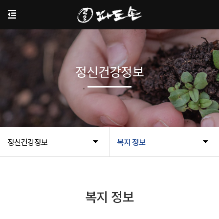
정신건강정보
정신건강정보
복지 정보
복지 정보