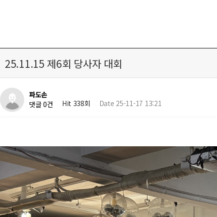
25.11.15 제6회 당사자 대회
파도손
Hit 338회
Date 25-11-17 13:21
댓글 0건