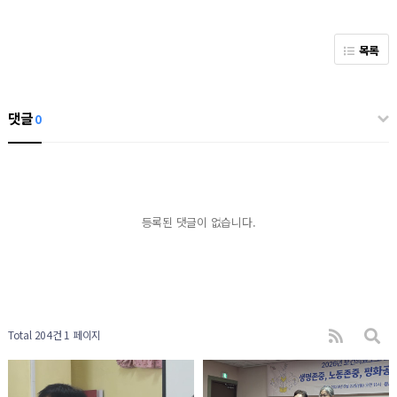
목록
댓글
0
등록된 댓글이 없습니다.
Total 204건
1 페이지