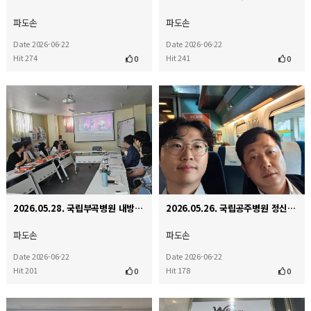
파도손
파도손
Date 2026-06-22
Date 2026-06-22
Hit 274
Hit 241
0
0
2026.05.28. 국립부곡병원 내방
2026.05.26. 국립공주병원 정신재활시설 '해봄' 개소식
파도손
파도손
Date 2026-06-22
Date 2026-06-22
Hit 201
Hit 178
0
0