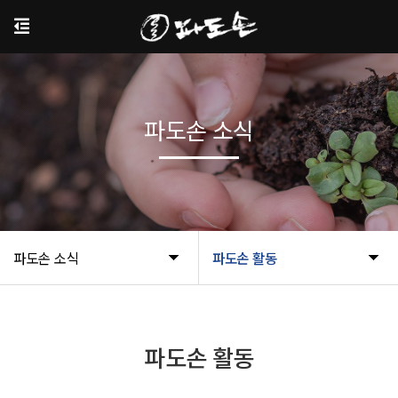
파도손 소식
파도손 소식
파도손 활동
파도손 활동