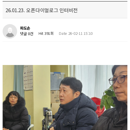
26.01.23. 오픈다이얼로그 인터비전
파도손
Hit 391회
Date 26-02-11 15:10
댓글 0건