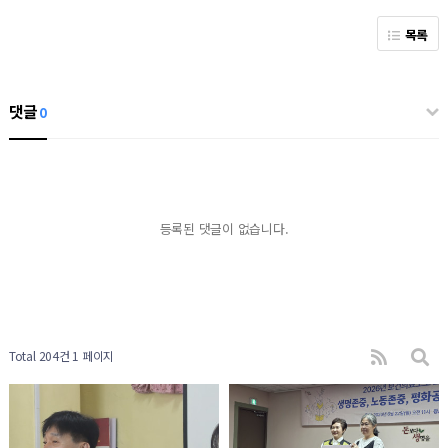
목록
댓글
0
등록된 댓글이 없습니다.
Total 204건
1 페이지