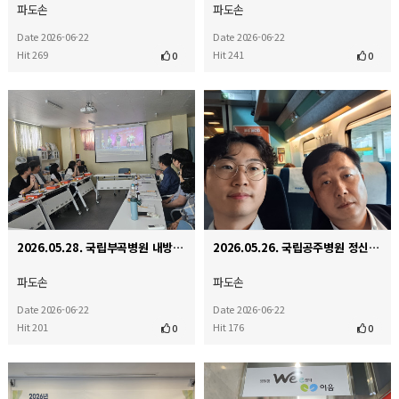
파도손
파도손
Date 2026-06-22
Date 2026-06-22
Hit 269
Hit 241
0
0
2026.05.28. 국립부곡병원 내방
2026.05.26. 국립공주병원 정신재활시설 '해봄' 개소식
파도손
파도손
Date 2026-06-22
Date 2026-06-22
Hit 201
Hit 176
0
0