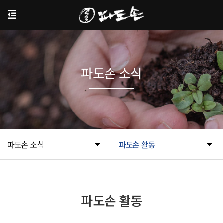
파도손 소식
파도손 소식
파도손 활동
파도손 활동