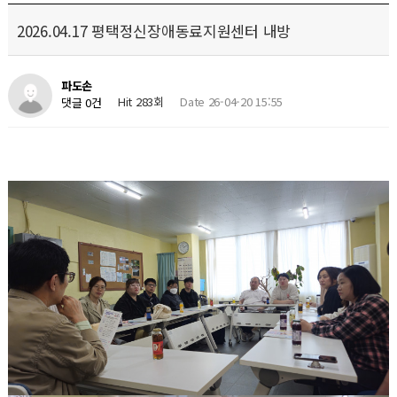
2026.04.17 평택정신장애동료지원센터 내방
파도손
Hit 283회
Date 26-04-20 15:55
댓글 0건