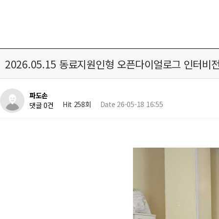
2026.05.15 동료지원인형 오픈다이얼로그 인터비
파도손
Hit 258회
Date 26-05-18 16:55
댓글 0건